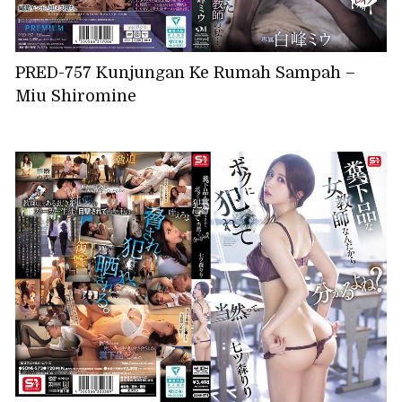
PRED-757 Kunjungan Ke Rumah Sampah –
Miu Shiromine