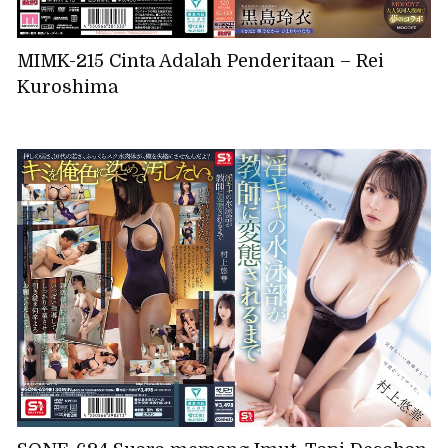
MIMK-215 Cinta Adalah Penderitaan – Rei
Kuroshima