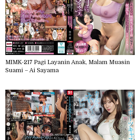
MIMK-217 Pagi Layanin Anak, Malam Muasin
Suami – Ai Sayama