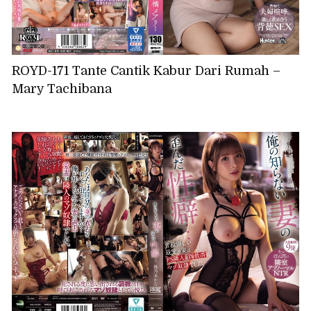
ROYD-171 Tante Cantik Kabur Dari Rumah –
Mary Tachibana