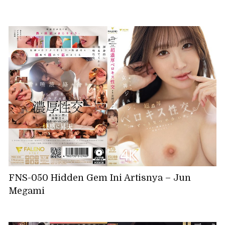
FNS-050 Hidden Gem Ini Artisnya – Jun
Megami