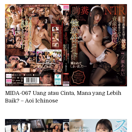
MIDA-067 Uang atau Cinta, Mana yang Lebih
Baik? – Aoi Ichinose