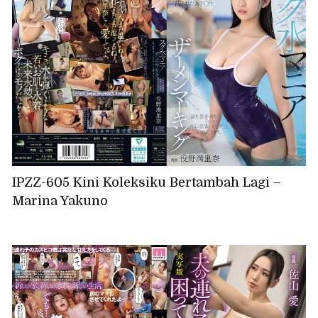
IPZZ-605 Kini Koleksiku Bertambah Lagi –
Marina Yakuno