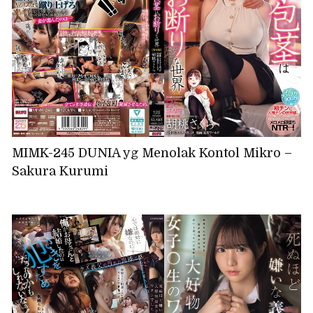
MIMK-245 DUNIA yg Menolak Kontol Mikro –
Sakura Kurumi