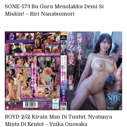
SONE-573 Bu Guru Menolakku Demi Si
Miskin! – Riri Nanatsumori
ROYD-252 Kirain Mau Di Tuntut, Nyatanya
Minta Di Kentot – Yuika Onosaka