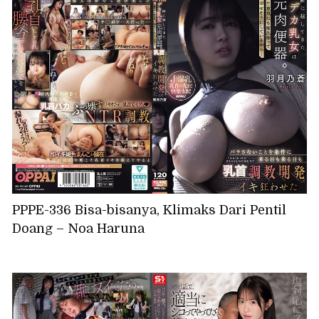
PPPE-336 Bisa-bisanya, Klimaks Dari Pentil
Doang – Noa Haruna