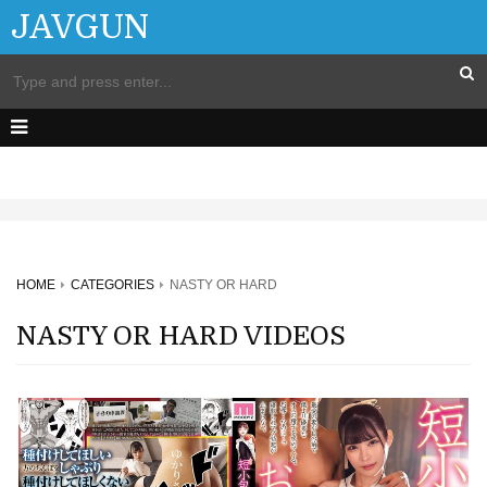
JAVGUN
HOME
CATEGORIES
NASTY OR HARD
NASTY OR HARD VIDEOS