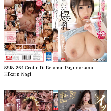
SSIS-264 Crotin Di Belahan Payudaramu –
Hikaru Nagi