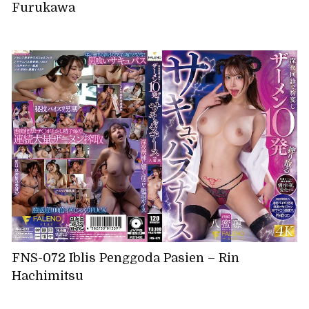
Furukawa
FNS-072 Iblis Penggoda Pasien – Rin
Hachimitsu