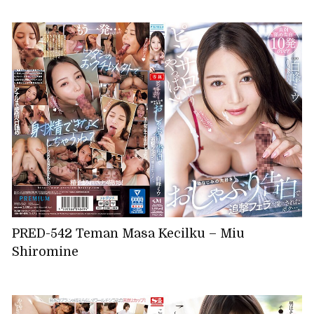
PRED-542 Teman Masa Kecilku – Miu
Shiromine