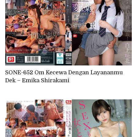
SONE-652 Om Kecewa Dengan Layananmu
Dek – Emika Shirakami