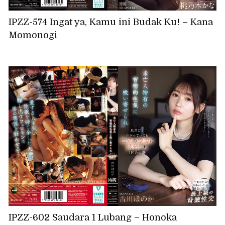
IPZZ-574 Ingat ya, Kamu ini Budak Ku! – Kana
Momonogi
IPZZ-602 Saudara 1 Lubang – Honoka