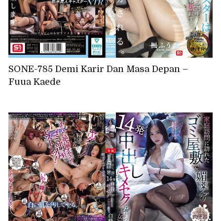
SONE-785 Demi Karir Dan Masa Depan –
Fuua Kaede