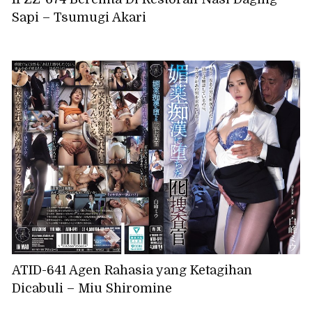
Sapi – Tsumugi Akari
ATID-641 Agen Rahasia yang Ketagihan
Dicabuli – Miu Shiromine