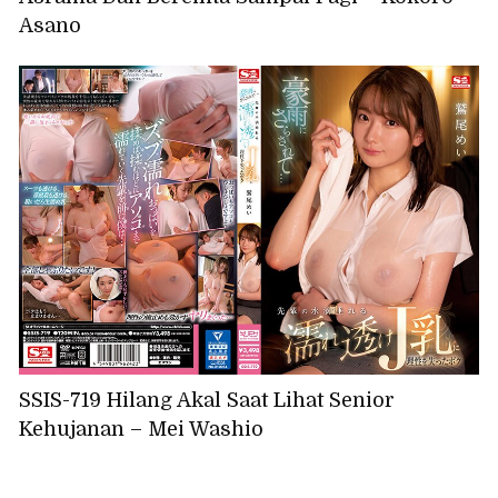
Asano
SSIS-719 Hilang Akal Saat Lihat Senior
Kehujanan – Mei Washio