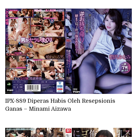
IPX-889 Diperas Habis Oleh Resepsionis
Ganas – Minami Aizawa