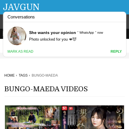
JAVGUN
HOME
TAGS
BUNGO-MAEDA
BUNGO-MAEDA VIDEOS