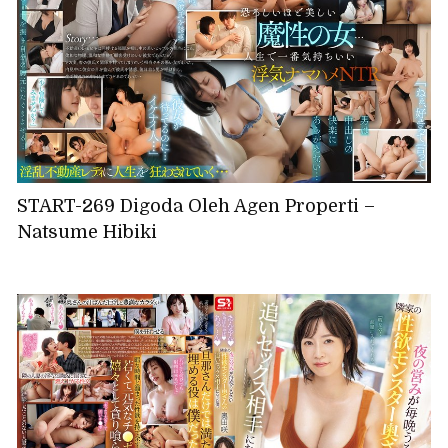
START-269 Digoda Oleh Agen Properti –
Natsume Hibiki