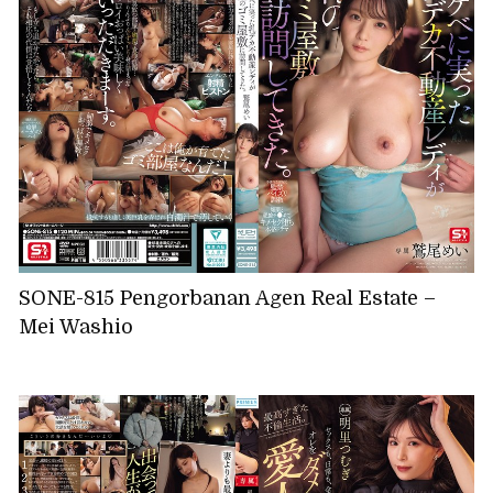
SONE-815 Pengorbanan Agen Real Estate –
Mei Washio