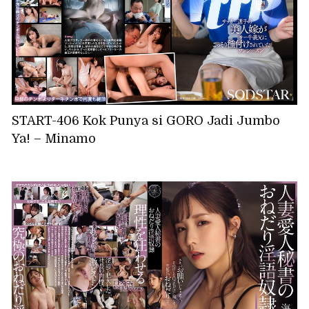
START-406 Kok Punya si GORO Jadi Jumbo
Ya! – Minamo