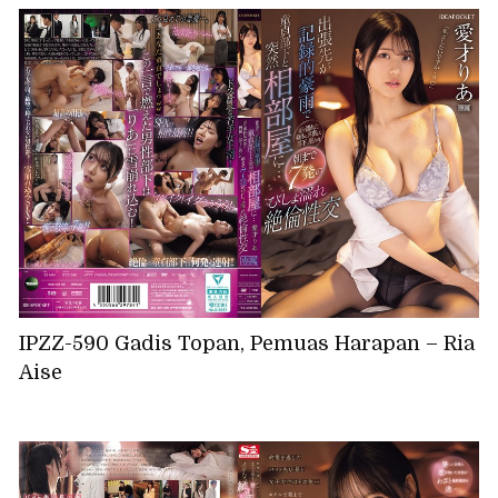
IPZZ-590 Gadis Topan, Pemuas Harapan – Ria
Aise