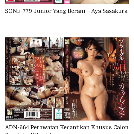
SONE-779 Junior Yang Berani – Aya Sasakura
ADN-664 Perawatan Kecantikan Khusus Calon