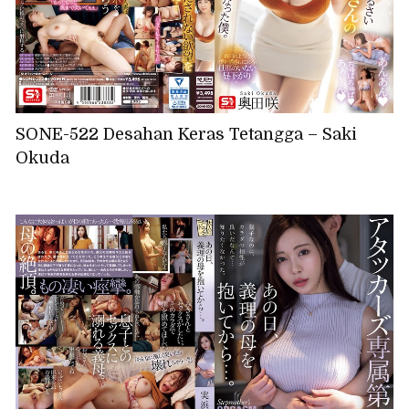
SONE-522 Desahan Keras Tetangga – Saki
Okuda