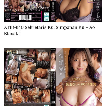
ATID-640 Sekretaris Ku, Simpanan Ku – Ao
Ebisaki