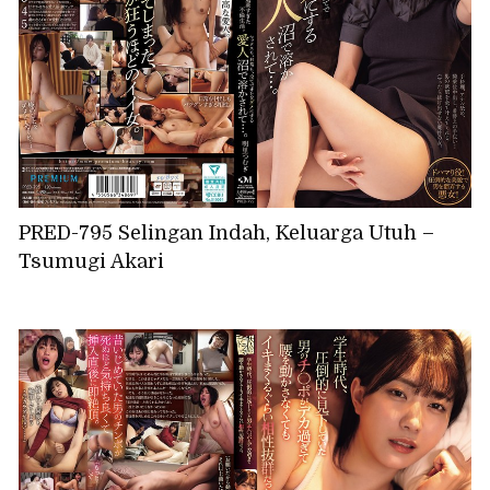
PRED-795 Selingan Indah, Keluarga Utuh –
Tsumugi Akari