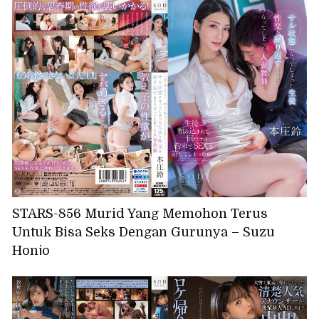
STARS-856 Murid Yang Memohon Terus
Untuk Bisa Seks Dengan Gurunya – Suzu
Honjo